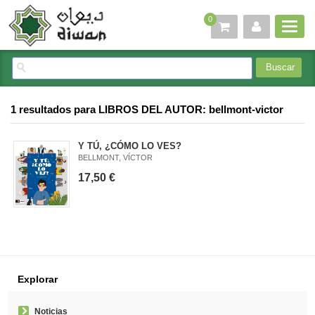
0
1 resultados para
LIBROS DEL AUTOR: bellmont-victor
Y TÚ, ¿CÓMO LO VES?
BELLMONT, VÍCTOR
17,50 €
Explorar
Noticias