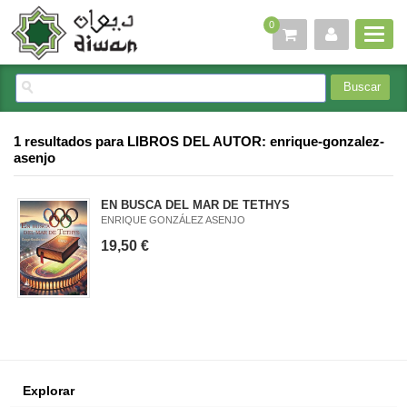
0
1 resultados para
LIBROS DEL AUTOR: enrique-gonzalez-
asenjo
EN BUSCA DEL MAR DE TETHYS
ENRIQUE GONZÁLEZ ASENJO
19,50 €
Explorar