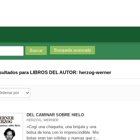
Busqueda avanzada
sultados para
LIBROS DEL AUTOR: herzog-werner
DEL CAMINAR SOBRE HIELO
HERZOG, WERNER
«Cogí una chaqueta, una brújula y una
bolsa de lona con lo imprescindible. Mis
botas eran tan sólidas y nuevas que c...