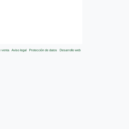
e venta
Aviso legal
Protección de datos
Desarrollo web