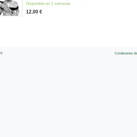
Disponible en 1 semanas
12,00 €
es
Condiciones d