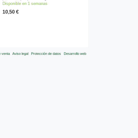
Disponible en 1 semanas
10,50 €
e venta
Aviso legal
Protección de datos
Desarrollo web