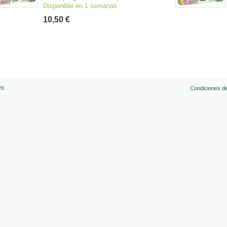
Disponible en 1 semanas
10,50 €
es
Condiciones d