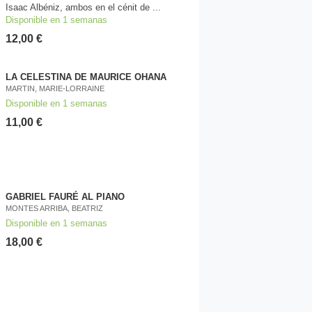
Isaac Albéniz, ambos en el cénit de ...
Disponible en 1 semanas
12,00 €
LA CELESTINA DE MAURICE OHANA
MARTIN, MARIE-LORRAINE
Disponible en 1 semanas
11,00 €
GABRIEL FAURÉ AL PIANO
MONTES ARRIBA, BEATRIZ
Disponible en 1 semanas
18,00 €