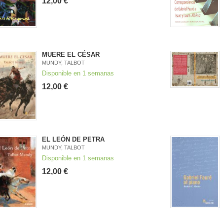
12,00 €
MUERE EL CÉSAR
MUNDY, TALBOT
Disponible en 1 semanas
12,00 €
EL LEÓN DE PETRA
MUNDY, TALBOT
Disponible en 1 semanas
12,00 €