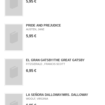
5,95 €
PRIDE AND PREJUDICE
AUSTEN, JANE
5,95 €
EL GRAN GATSBY/THE GREAT GATSBY
FITZGERALD , FRANCIS SCOTT
6,95 €
LA SEÑORA DALLOWAY/MRS. DALLOWAY
WOOLF, VIRGINIA