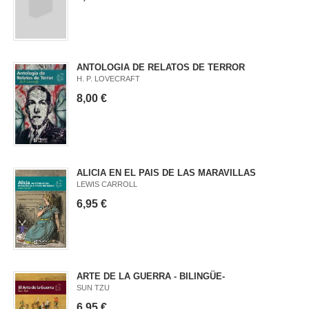
ANTOLOGIA DE RELATOS DE TERROR
H. P. LOVECRAFT
8,00 €
ALICIA EN EL PAIS DE LAS MARAVILLAS
LEWIS CARROLL
6,95 €
ARTE DE LA GUERRA - BILINGÜE-
SUN TZU
6,95 €