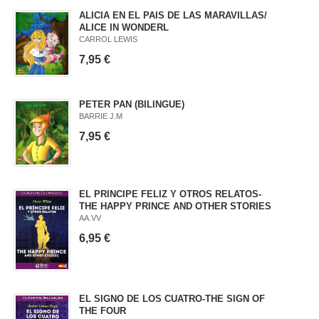
ALICIA EN EL PAIS DE LAS MARAVILLAS/
ALICE IN WONDERL
CARROL LEWIS
7,95 €
PETER PAN (BILINGUE)
BARRIE J.M
7,95 €
EL PRINCIPE FELIZ Y OTROS RELATOS-
THE HAPPY PRINCE AND OTHER STORIES
AA.VV
6,95 €
EL SIGNO DE LOS CUATRO-THE SIGN OF
THE FOUR