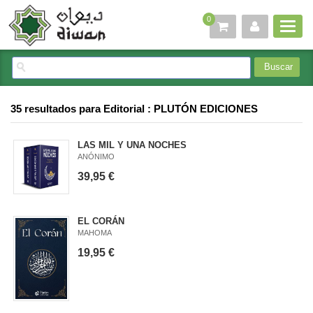
0
35 resultados para
Editorial : PLUTÓN EDICIONES
LAS MIL Y UNA NOCHES
ANÓNIMO
39,95 €
EL CORÁN
MAHOMA
19,95 €