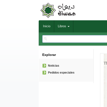
Inicio
Libros
Explorar
Noticias
Pedidos especiales