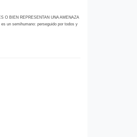
S O BIEN REPRESENTAN UNA AMENAZA
e es un semihumano: perseguido por todos y