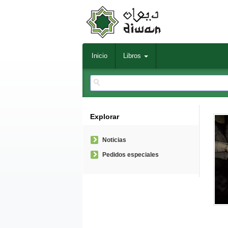
Inicio
Libros
Explorar
Noticias
Pedidos especiales