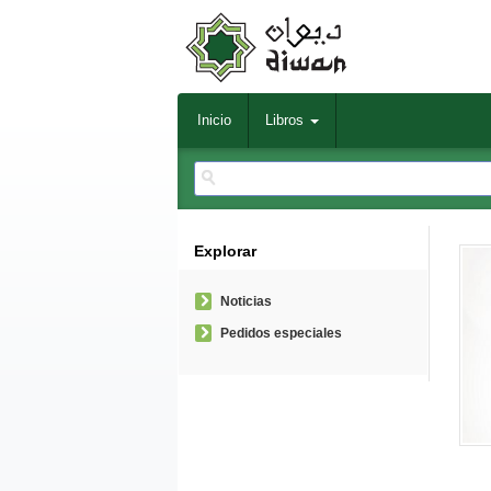
Inicio
Libros
Explorar
Noticias
Pedidos especiales