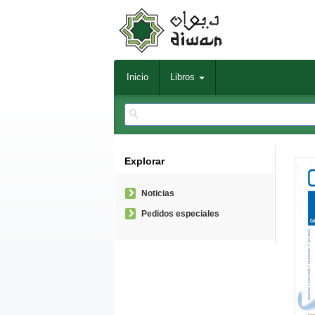
Inicio
Libros
Explorar
Noticias
Pedidos especiales