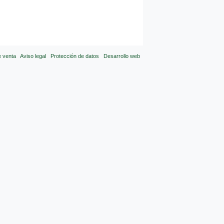
e venta
Aviso legal
Protección de datos
Desarrollo web