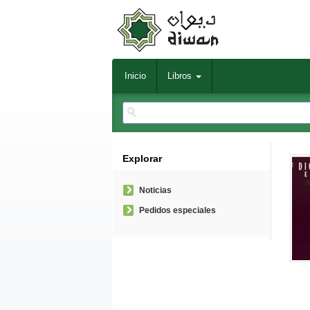
Inicio
Libros
Explorar
Noticias
Pedidos especiales