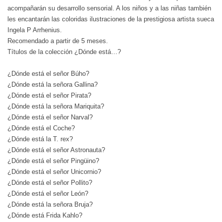
acompañarán su desarrollo sensorial. A los niños y a las niñas también
les encantarán las coloridas ilustraciones de la prestigiosa artista sueca
Ingela P Arrhenius.
Recomendado a partir de 5 meses.
Títulos de la colección ¿Dónde está…?
¿Dónde está el señor Búho?
¿Dónde está la señora Gallina?
¿Dónde está el señor Pirata?
¿Dónde está la señora Mariquita?
¿Dónde está el señor Narval?
¿Dónde está el Coche?
¿Dónde está la T. rex?
¿Dónde está el señor Astronauta?
¿Dónde está el señor Pingüino?
¿Dónde está el señor Unicornio?
¿Dónde está el señor Pollito?
¿Dónde está el señor León?
¿Dónde está la señora Bruja?
¿Dónde está Frida Kahlo?