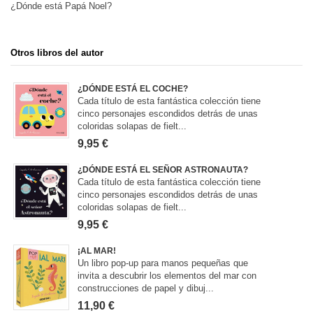
¿Dónde está Papá Noel?
Otros libros del autor
¿DÓNDE ESTÁ EL COCHE?
Cada título de esta fantástica colección tiene
cinco personajes escondidos detrás de unas
coloridas solapas de fielt...
9,95 €
¿DÓNDE ESTÁ EL SEÑOR ASTRONAUTA?
Cada título de esta fantástica colección tiene
cinco personajes escondidos detrás de unas
coloridas solapas de fielt...
9,95 €
¡AL MAR!
Un libro pop-up para manos pequeñas que
invita a descubrir los elementos del mar con
construcciones de papel y dibuj...
11,90 €