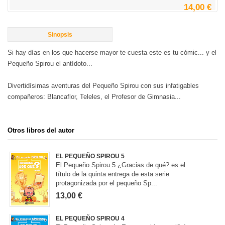
14,00 €
Sinopsis
Si hay días en los que hacerse mayor te cuesta este es tu cómic... y el
Pequeño Spirou el antídoto...
Divertidísimas aventuras del Pequeño Spirou con sus infatigables
compañeros: Blancaflor, Teleles, el Profesor de Gimnasia...
Otros libros del autor
EL PEQUEÑO SPIROU 5
El Pequeño Spirou 5 ¿Gracias de qué? es el
título de la quinta entrega de esta serie
protagonizada por el pequeño Sp...
13,00 €
EL PEQUEÑO SPIROU 4