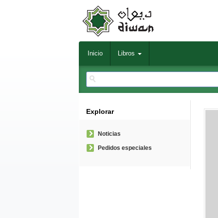
Inicio
Libros
Explorar
Noticias
Pedidos especiales