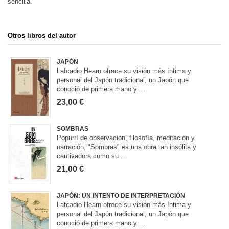
sencilla.
Otros libros del autor
JAPÓN
Lafcadio Hearn ofrece su visión más íntima y
personal del Japón tradicional, un Japón que
conoció de primera mano y ...
23,00 €
SOMBRAS
Popurrí de observación, filosofía, meditación y
narración, "Sombras" es una obra tan insólita y
cautivadora como su ...
21,00 €
JAPÓN: UN INTENTO DE INTERPRETACIÓN
Lafcadio Hearn ofrece su visión más íntima y
personal del Japón tradicional, un Japón que
conoció de primera mano y ...