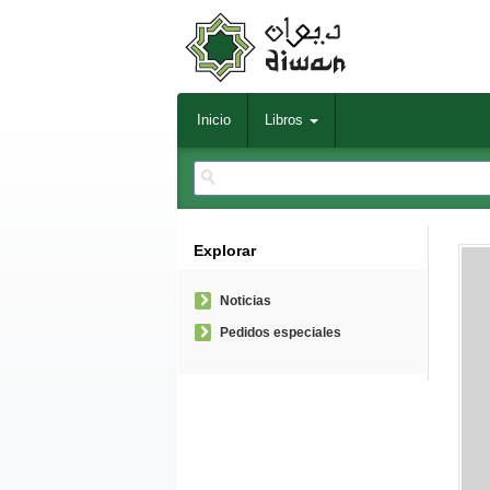
Inicio
Libros
Explorar
Noticias
Pedidos especiales