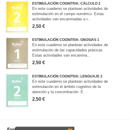
ESTIMULACIÓN COGNITIVA: CÁLCULO 2
En este cuaderno se plantean actividades de
estimulación en el campo numérico. Estas
actividades van encaminadas a r...
2,50 €
ESTIMULACIÓN COGNITIVA: GNOSIAS 1
En este cuaderno se plantean actividades de
estimulación de las capacidades práxicas.
Estas actividades van encamina...
2,50 €
ESTIMULACIÓN COGNITIVA: LENGUAJE 2
En este cuaderno se plantean actividades de
estimulación en el ámbito cognitivo de la
atención y la concentración. E...
2,50 €
Explorar