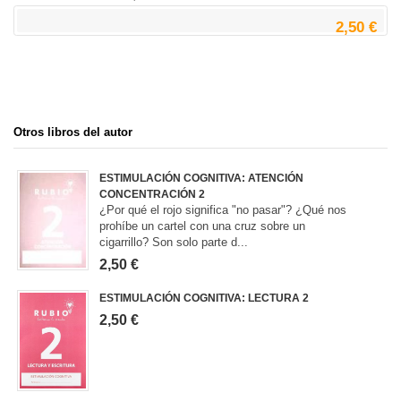
2,50 €
Otros libros del autor
ESTIMULACIÓN COGNITIVA: ATENCIÓN
CONCENTRACIÓN 2
¿Por qué el rojo significa "no pasar"? ¿Qué nos
prohíbe un cartel con una cruz sobre un
cigarrillo? Son solo parte d...
2,50 €
ESTIMULACIÓN COGNITIVA: LECTURA 2
2,50 €