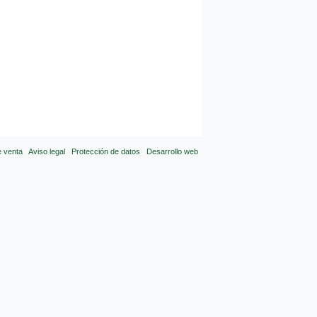
e venta
Aviso legal
Protección de datos
Desarrollo web