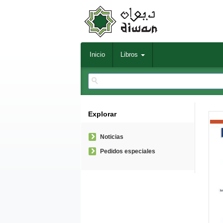
Inicio
Libros
Explorar
Noticias
Pedidos especiales