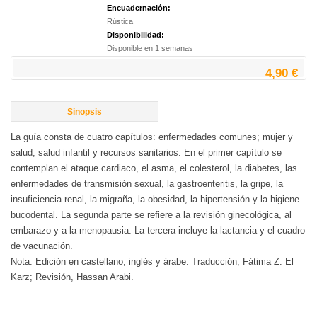
Encuadernación:
Rústica
Disponibilidad:
Disponible en 1 semanas
4,90 €
Sinopsis
La guía consta de cuatro capítulos: enfermedades comunes; mujer y
salud; salud infantil y recursos sanitarios. En el primer capítulo se
contemplan el ataque cardiaco, el asma, el colesterol, la diabetes, las
enfermedades de transmisión sexual, la gastroenteritis, la gripe, la
insuficiencia renal, la migraña, la obesidad, la hipertensión y la higiene
bucodental. La segunda parte se refiere a la revisión ginecológica, al
embarazo y a la menopausia. La tercera incluye la lactancia y el cuadro
de vacunación.
Nota: Edición en castellano, inglés y árabe. Traducción, Fátima Z. El
Karz; Revisión, Hassan Arabi.