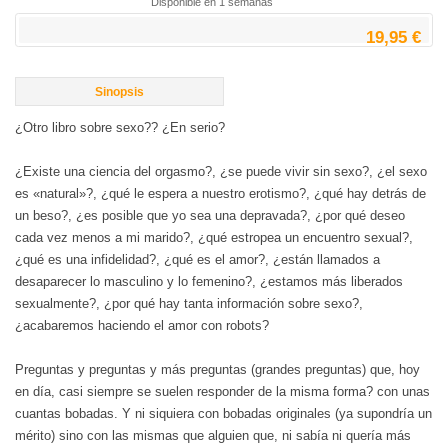
Disponible en 1 semanas
19,95 €
Sinopsis
¿Otro libro sobre sexo?? ¿En serio?
¿Existe una ciencia del orgasmo?, ¿se puede vivir sin sexo?, ¿el sexo
es «natural»?, ¿qué le espera a nuestro erotismo?, ¿qué hay detrás de
un beso?, ¿es posible que yo sea una depravada?, ¿por qué deseo
cada vez menos a mi marido?, ¿qué estropea un encuentro sexual?,
¿qué es una infidelidad?, ¿qué es el amor?, ¿están llamados a
desaparecer lo masculino y lo femenino?, ¿estamos más liberados
sexualmente?, ¿por qué hay tanta información sobre sexo?,
¿acabaremos haciendo el amor con robots?
Preguntas y preguntas y más preguntas (grandes preguntas) que, hoy
en día, casi siempre se suelen responder de la misma forma? con unas
cuantas bobadas. Y ni siquiera con bobadas originales (ya supondría un
mérito) sino con las mismas que alguien que, ni sabía ni quería más