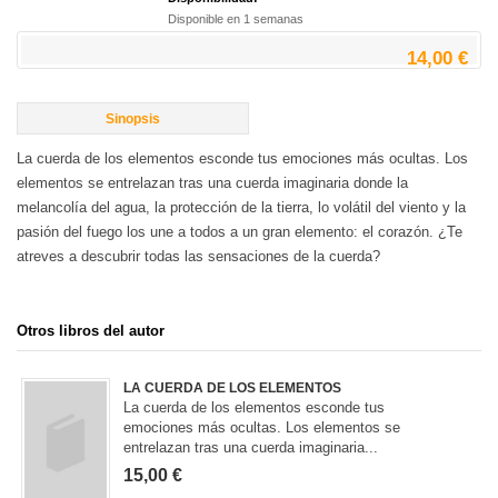
Disponible en 1 semanas
14,00 €
Sinopsis
La cuerda de los elementos esconde tus emociones más ocultas. Los
elementos se entrelazan tras una cuerda imaginaria donde la
melancolía del agua, la protección de la tierra, lo volátil del viento y la
pasión del fuego los une a todos a un gran elemento: el corazón. ¿Te
atreves a descubrir todas las sensaciones de la cuerda?
Otros libros del autor
LA CUERDA DE LOS ELEMENTOS
La cuerda de los elementos esconde tus
emociones más ocultas. Los elementos se
entrelazan tras una cuerda imaginaria...
15,00 €