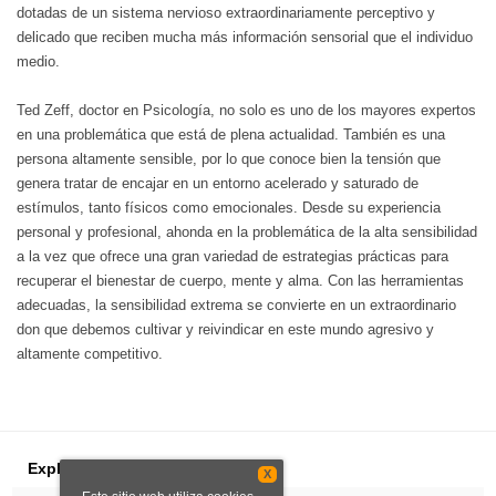
dotadas de un sistema nervioso extraordinariamente perceptivo y
delicado que reciben mucha más información sensorial que el individuo
medio.
Ted Zeff, doctor en Psicología, no solo es uno de los mayores expertos
en una problemática que está de plena actualidad. También es una
persona altamente sensible, por lo que conoce bien la tensión que
genera tratar de encajar en un entorno acelerado y saturado de
estímulos, tanto físicos como emocionales. Desde su experiencia
personal y profesional, ahonda en la problemática de la alta sensibilidad
a la vez que ofrece una gran variedad de estrategias prácticas para
recuperar el bienestar de cuerpo, mente y alma. Con las herramientas
adecuadas, la sensibilidad extrema se convierte en un extraordinario
don que debemos cultivar y reivindicar en este mundo agresivo y
altamente competitivo.
Explorar
X