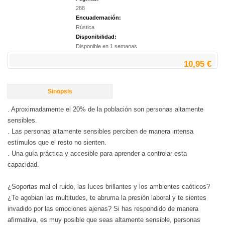
288
Encuadernación:
Rústica
Disponibilidad:
Disponible en 1 semanas
10,95 €
Sinopsis
. Aproximadamente el 20% de la población son personas altamente
sensibles.
. Las personas altamente sensibles perciben de manera intensa
estímulos que el resto no sienten.
. Una guía práctica y accesible para aprender a controlar esta
capacidad.
¿Soportas mal el ruido, las luces brillantes y los ambientes caóticos?
¿Te agobian las multitudes, te abruma la presión laboral y te sientes
invadido por las emociones ajenas? Si has respondido de manera
afirmativa, es muy posible que seas altamente sensible, personas