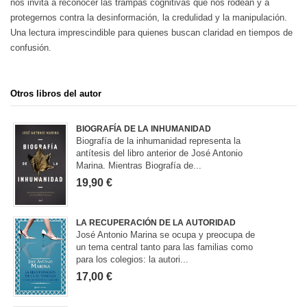
nos invita a reconocer las trampas cognitivas que nos rodean y a
protegernos contra la desinformación, la credulidad y la manipulación.
Una lectura imprescindible para quienes buscan claridad en tiempos de
confusión.
Otros libros del autor
BIOGRAFÍA DE LA INHUMANIDAD
Biografía de la inhumanidad representa la
antítesis del libro anterior de José Antonio
Marina. Mientras Biografía de...
19,90 €
LA RECUPERACIÓN DE LA AUTORIDAD
José Antonio Marina se ocupa y preocupa de
un tema central tanto para las familias como
para los colegios: la autori...
17,00 €