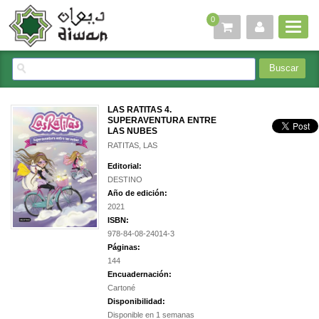
0
LAS RATITAS 4.
SUPERAVENTURA ENTRE
LAS NUBES
RATITAS, LAS
Editorial:
DESTINO
Año de edición:
2021
ISBN:
978-84-08-24014-3
Páginas:
144
Encuadernación:
Cartoné
Disponibilidad:
Disponible en 1 semanas