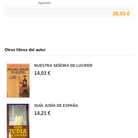
Agotado
28,03 €
Otros libros del autor
NUESTRA SEÑORA DE LUCIFER
14,01 €
GUÍA JUDÍA DE ESPAÑA
14,21 €