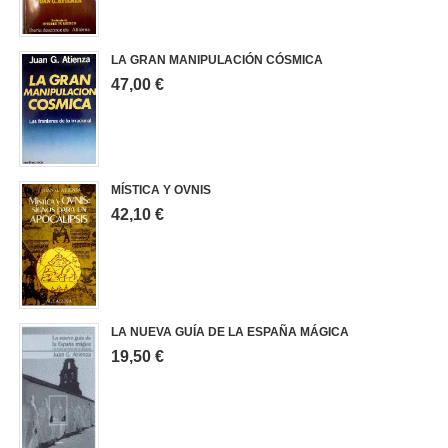
LA GRAN MANIPULACIÓN CÓSMICA
47,00 €
MÍSTICA Y OVNIS
42,10 €
LA NUEVA GUÍA DE LA ESPAÑA MÁGICA
19,50 €