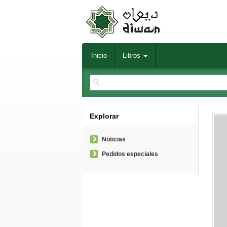
Inicio
Libros
Explorar
Noticias
Pedidos especiales