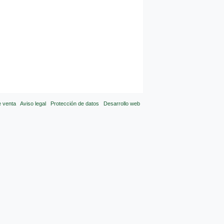
e venta
Aviso legal
Protección de datos
Desarrollo web