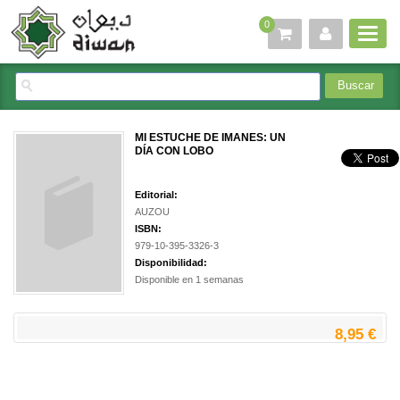
0
MI ESTUCHE DE IMANES: UN
DÍA CON LOBO
Editorial:
AUZOU
ISBN:
979-10-395-3326-3
Disponibilidad:
Disponible en 1 semanas
8,95 €