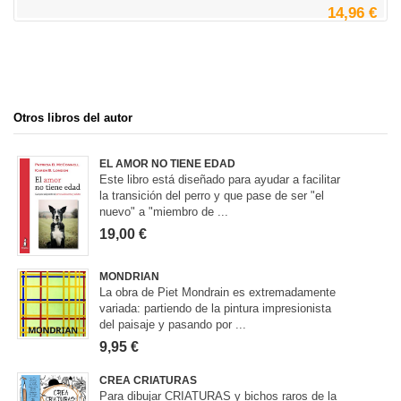
14,96 €
Otros libros del autor
EL AMOR NO TIENE EDAD
Este libro está diseñado para ayudar a facilitar
la transición del perro y que pase de ser "el
nuevo" a "miembro de ...
19,00 €
MONDRIAN
La obra de Piet Mondrain es extremadamente
variada: partiendo de la pintura impresionista
del paisaje y pasando por ...
9,95 €
CREA CRIATURAS
Para dibujar CRIATURAS y bichos raros de la