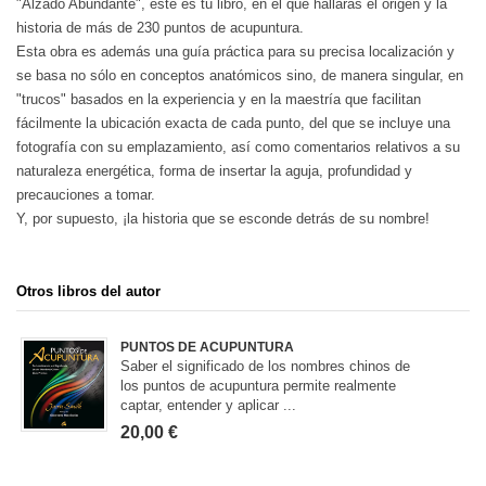
"Alzado Abundante", este es tu libro, en el que hallarás el origen y la
historia de más de 230 puntos de acupuntura.
Esta obra es además una guía práctica para su precisa localización y
se basa no sólo en conceptos anatómicos sino, de manera singular, en
"trucos" basados en la experiencia y en la maestría que facilitan
fácilmente la ubicación exacta de cada punto, del que se incluye una
fotografía con su emplazamiento, así como comentarios relativos a su
naturaleza energética, forma de insertar la aguja, profundidad y
precauciones a tomar.
Y, por supuesto, ¡la historia que se esconde detrás de su nombre!
Otros libros del autor
PUNTOS DE ACUPUNTURA
Saber el significado de los nombres chinos de
los puntos de acupuntura permite realmente
captar, entender y aplicar ...
20,00 €