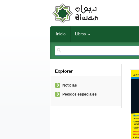
Inicio
Libros
Explorar
Noticias
Pedidos especiales