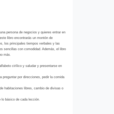
s una persona de negocios y quieres entrar en
este libro encontrarás un montón de
s, los principales tiempos verbales y las
es sencillas con comodidad. Además, el libro
cho más.
fabeto cirílico y saludar y presentarse en
a preguntar por direcciones, pedir la comida
 de habitaciones libres, cambio de divisas o
 lo básico de cada lección.