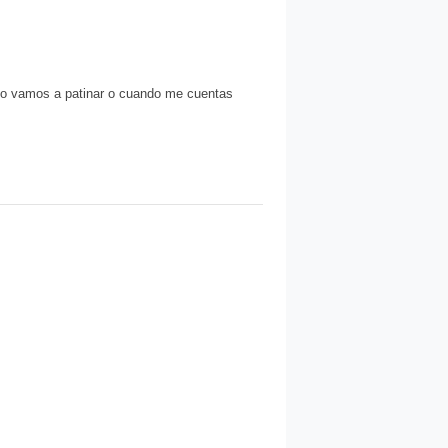
do vamos a patinar o cuando me cuentas