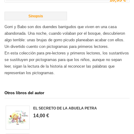
Sinopsis
Gorri y Babo son dos duendes barrigudos que viven en una casa
abandonada. Una noche, cuando volaban por el bosque, descubrieron
algo terrible: unas brujas de gorro picudo planeaban acabar con ellos.
Un divertido cuento con pictogramas para primeros lectores.
En esta colección para pre-lectores y primeros lectores, los sustantivos
se sustituyen por pictogramas para que los niños, aunque no sepan
leer, sigan la lectura de la historia al reconocer las palabras que
representan los pictogramas.
Otros libros del autor
EL SECRETO DE LA ABUELA PETRA
14,00 €