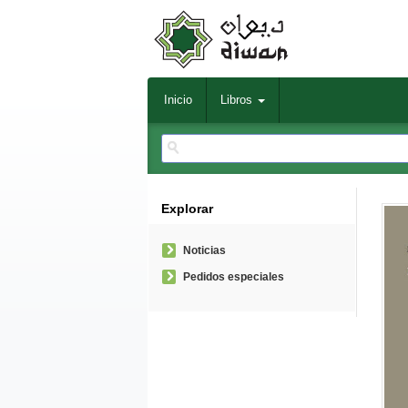
Inicio
Libros
Explorar
Noticias
Pedidos especiales