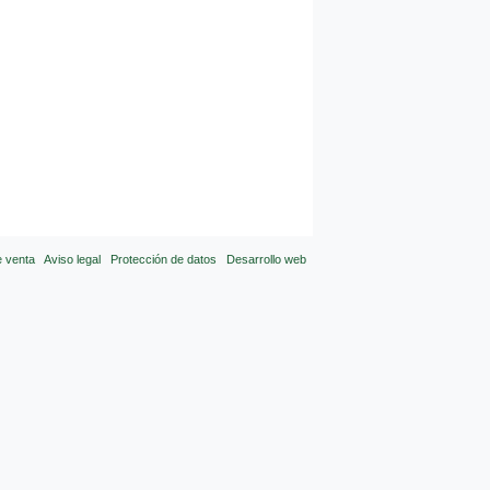
e venta
Aviso legal
Protección de datos
Desarrollo web